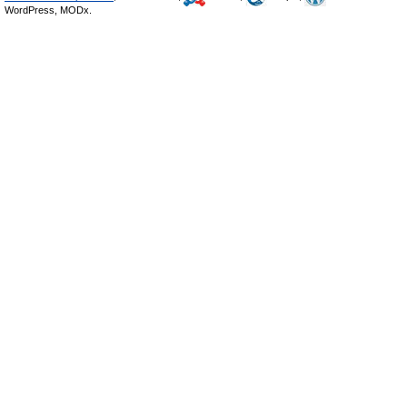
WordPress, MODx.